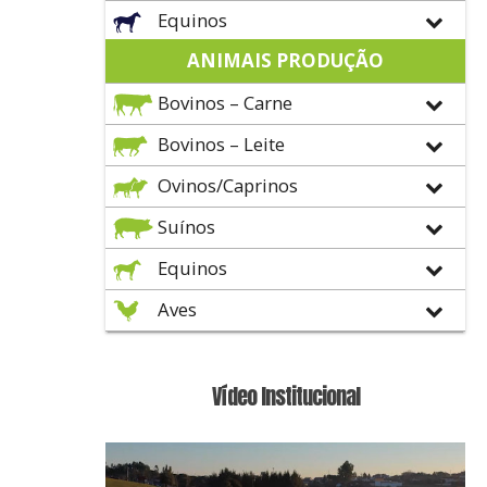
Equinos
ANIMAIS PRODUÇÃO
Bovinos – Carne
Bovinos – Leite
Ovinos/Caprinos
Suínos
Equinos
Aves
Vídeo Institucional