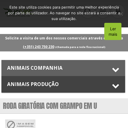
Este site utiliza cookies para permitir uma melhor experiência
por parte do utilizador. Ao navegar no site estará a consentir a
sua utilização.
Ler
Aceito
mais
Solicite a visita de um dos nossos comerciais através do número
(+351) 243 750 230
(Chamada para a rede fixa nacional)
ANIMAIS COMPANHIA
ANIMAIS PRODUÇÃO
RODA GIRATÓRIA COM GRAMPO EM U