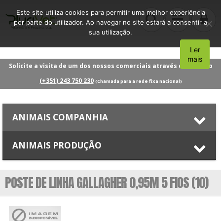
Este site utiliza cookies para permitir uma melhor experiência
por parte do utilizador. Ao navegar no site estará a consentir a
sua utilização.
Ler
Aceito
mais
Solicite a visita de um dos nossos comerciais através do número
(+351) 243 750 230
(Chamada para a rede fixa nacional)
ANIMAIS COMPANHIA
ANIMAIS PRODUÇÃO
POSTE DE LINHA GALLAGHER 0,95M 5 FIOS (10)