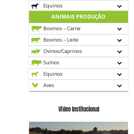
Equinos
ANIMAIS PRODUÇÃO
Bovinos – Carne
Bovinos – Leite
Ovinos/Caprinos
Suínos
Equinos
Aves
Vídeo Institucional