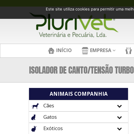
Este site utiliza cookies para permitir uma melh
INÍCIO
EMPRESA
ISOLADOR DE CANTO/TENSÃO TURBO
ANIMAIS COMPANHIA
Cães
Gatos
Exóticos