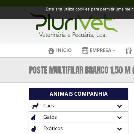
Este site utiliza cookies para permitir uma melh
INÍCIO
EMPRESA
POSTE MULTIFILAR BRANCO 1,50 M 
ANIMAIS COMPANHIA
Cães
Gatos
Exóticos