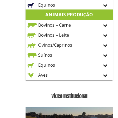
Equinos
ANIMAIS PRODUÇÃO
Bovinos – Carne
Bovinos – Leite
Ovinos/Caprinos
Suínos
Equinos
Aves
Vídeo Institucional