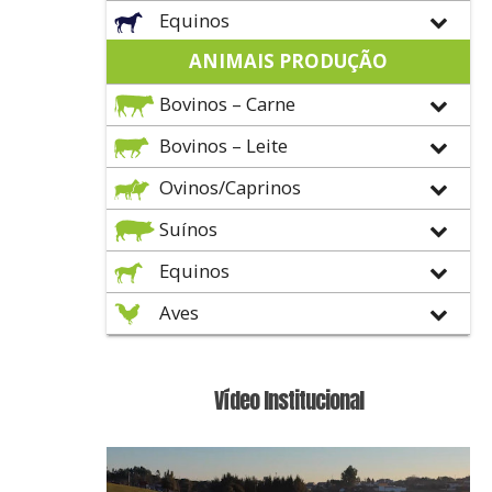
Equinos
ANIMAIS PRODUÇÃO
Bovinos – Carne
Bovinos – Leite
Ovinos/Caprinos
Suínos
Equinos
Aves
Vídeo Institucional