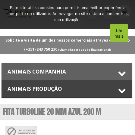
Este site utiliza cookies para permitir uma melhor experiência
por parte do utilizador. Ao navegar no site estará a consentir a
sua utilização.
Ler
Aceito
mais
Solicite a visita de um dos nossos comerciais através do número
(+351) 243 750 230
(Chamada para a rede fixa nacional)
ANIMAIS COMPANHIA
ANIMAIS PRODUÇÃO
FITA TURBOLINE 20 MM AZUL 200 M