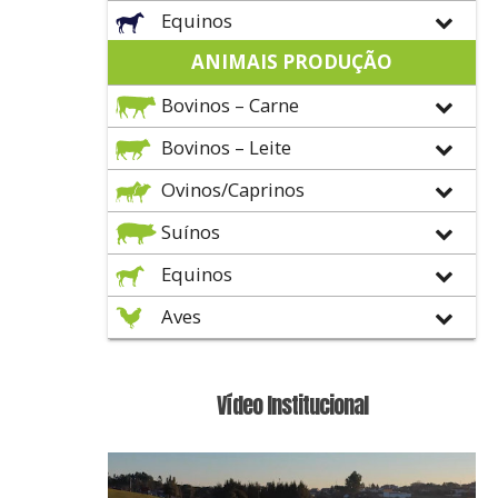
Equinos
ANIMAIS PRODUÇÃO
Bovinos – Carne
Bovinos – Leite
Ovinos/Caprinos
Suínos
Equinos
Aves
Vídeo Institucional