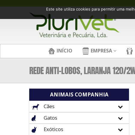
Este site utiliza cookies para permitir uma melh
INÍCIO
EMPRESA
REDE ANTI-LOBOS, LARANJA 120/2
ANIMAIS COMPANHIA
Cães
Gatos
Exóticos