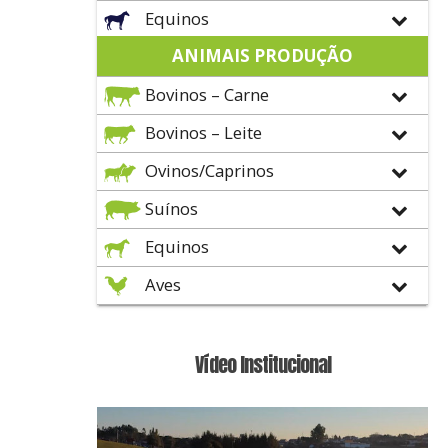
Equinos
ANIMAIS PRODUÇÃO
Bovinos – Carne
Bovinos – Leite
Ovinos/Caprinos
Suínos
Equinos
Aves
Vídeo Institucional