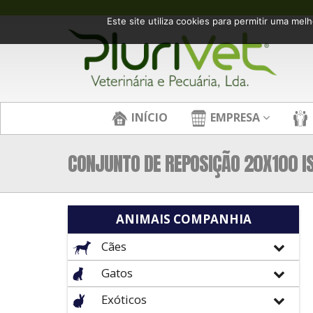
Este site utiliza cookies para permitir uma melh
INÍCIO
EMPRESA
CONJUNTO DE REPOSIÇÃO 20X100 IS
ANIMAIS COMPANHIA
Cães
Gatos
Exóticos