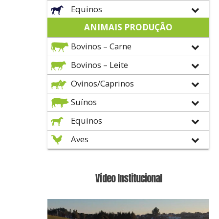
Equinos
ANIMAIS PRODUÇÃO
Bovinos – Carne
Bovinos – Leite
Ovinos/Caprinos
Suínos
Equinos
Aves
Vídeo Institucional