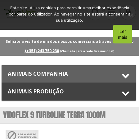
Este site utiliza cookies para permitir uma melhor experiência
por parte do utilizador. Ao navegar no site estará a consentir a
sua utilização.
Ler
Aceito
mais
Solicite a visita de um dos nossos comerciais através do número
(+351) 243 750 230
(Chamada para a rede fixa nacional)
ANIMAIS COMPANHIA
ANIMAIS PRODUÇÃO
VIDOFLEX 9 TURBOLINE TERRA 1000M