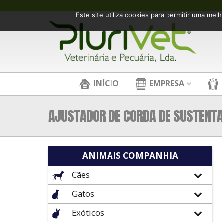
Este site utiliza cookies para permitir uma melh
INÍCIO
EMPRESA
AJUSTADOR DE CORDA DE SUSTENTA
ANIMAIS COMPANHIA
Cães
Gatos
Exóticos