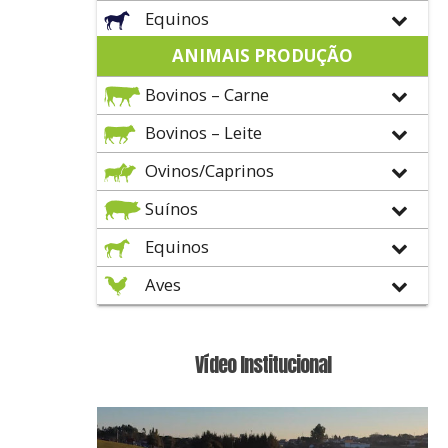
Equinos
ANIMAIS PRODUÇÃO
Bovinos – Carne
Bovinos – Leite
Ovinos/Caprinos
Suínos
Equinos
Aves
Vídeo Institucional