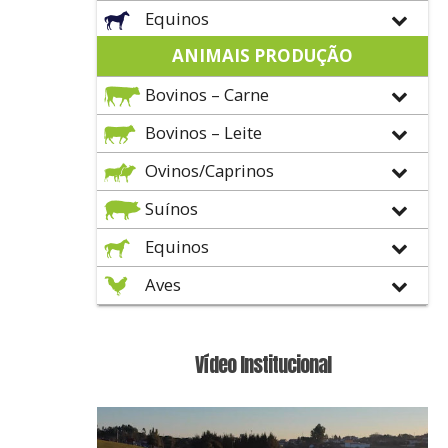
Equinos
ANIMAIS PRODUÇÃO
Bovinos – Carne
Bovinos – Leite
Ovinos/Caprinos
Suínos
Equinos
Aves
Vídeo Institucional