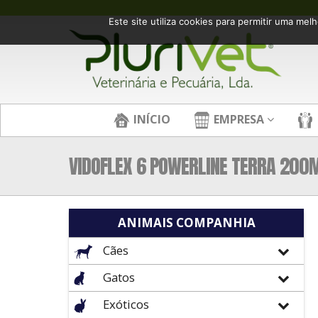
Este site utiliza cookies para permitir uma melh
INÍCIO
EMPRESA
VIDOFLEX 6 POWERLINE TERRA 200
ANIMAIS COMPANHIA
Cães
Gatos
Exóticos