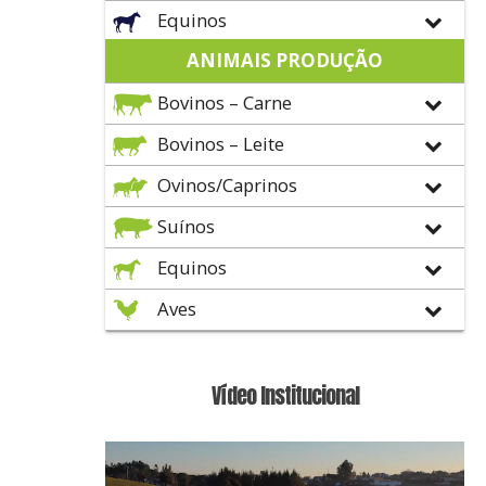
Equinos
ANIMAIS PRODUÇÃO
Bovinos – Carne
Bovinos – Leite
Ovinos/Caprinos
Suínos
Equinos
Aves
Vídeo Institucional