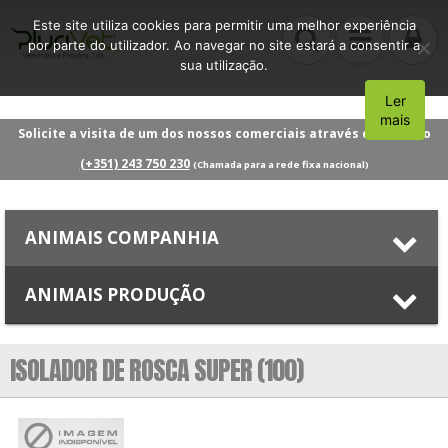
Este site utiliza cookies para permitir uma melhor experiência
por parte do utilizador. Ao navegar no site estará a consentir a
sua utilização.
Ler
Aceito
mais
Solicite a visita de um dos nossos comerciais através do número
(+351) 243 750 230
(Chamada para a rede fixa nacional)
ANIMAIS COMPANHIA
ANIMAIS PRODUÇÃO
ISOLADOR DE ROSCA SUPER (100)