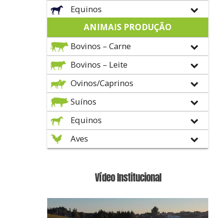
Equinos
ANIMAIS PRODUÇÃO
Bovinos – Carne
Bovinos – Leite
Ovinos/Caprinos
Suínos
Equinos
Aves
Vídeo Institucional