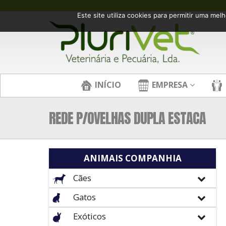
Este site utiliza cookies para permitir uma melh
INÍCIO
EMPRESA
REDE P/OVELHAS DUPLA ESTACA
ANIMAIS COMPANHIA
Cães
Gatos
Exóticos