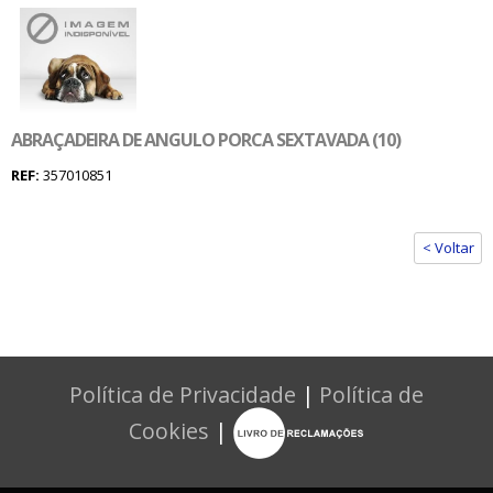
ABRAÇADEIRA DE ANGULO PORCA SEXTAVADA (10)
REF:
357010851
< Voltar
Política de Privacidade
|
Política de
Cookies
|