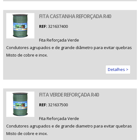
FITA CASTANHA REFORÇADA R40
REF:
321637400
Fita Reforçada Verde
Condutores agrupados e de grande diâmetro para evitar quebras
Misto de cobre e inox.
Detalhes >
FITA VERDE REFORÇADA R40
REF:
321637500
Fita Reforçada Verde
Condutores agrupados e de grande diametro para evitar quebras
Misto de cobre e inox.