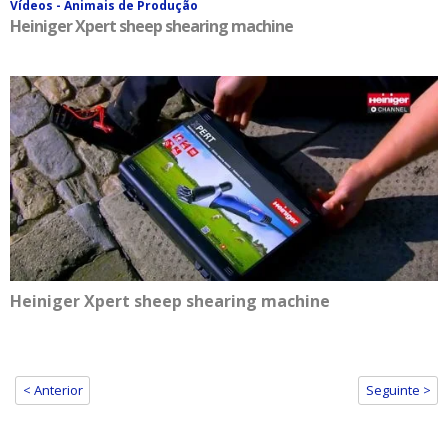
Vídeos - Animais de Produção
Heiniger Xpert sheep shearing machine
Heiniger Xpert sheep shearing machine
< Anterior
Seguinte >