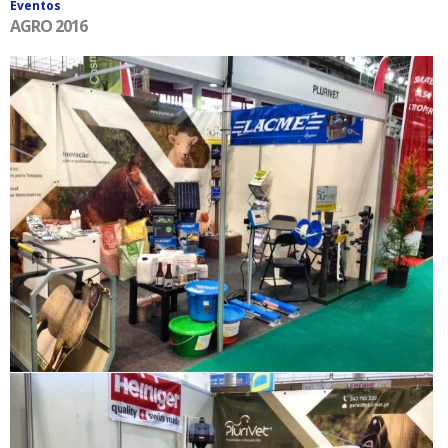
Eventos
AGRO 2016