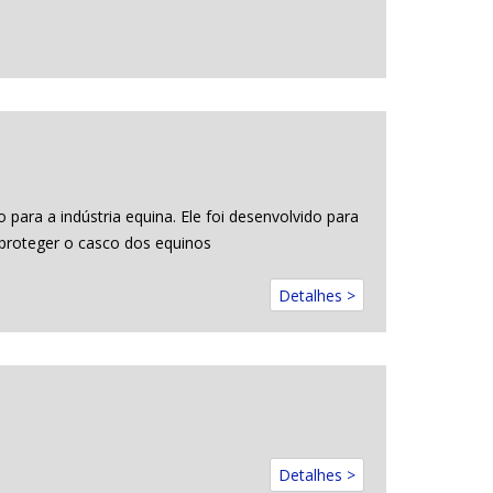
 para a indústria equina. Ele foi desenvolvido para
 proteger o casco dos equinos
Detalhes >
Detalhes >