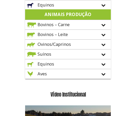
Equinos
ANIMAIS PRODUÇÃO
Bovinos – Carne
Bovinos – Leite
Ovinos/Caprinos
Suínos
Equinos
Aves
Vídeo Institucional