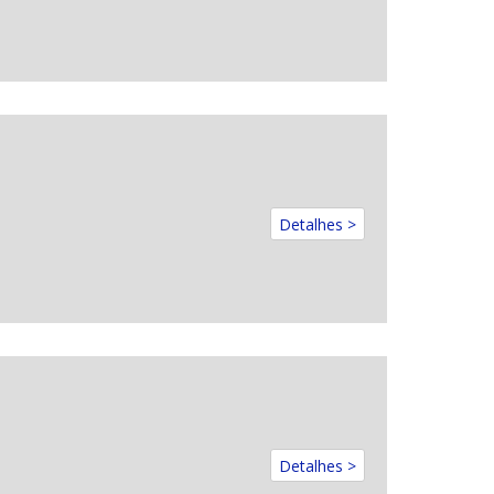
Detalhes >
Detalhes >