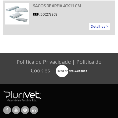
SACOS DE AREIA 40X11 CM
REF:
500273308
Detalhes >
Política de Privacidade
|
Política de
Cookies
|