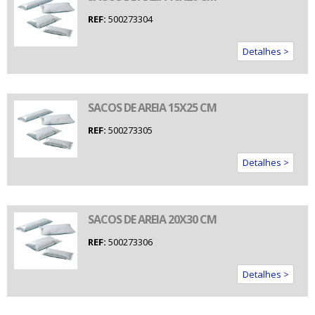
REF:
500273304
Detalhes >
SACOS DE AREIA 15X25 CM
REF:
500273305
Detalhes >
SACOS DE AREIA 20X30 CM
REF:
500273306
Detalhes >