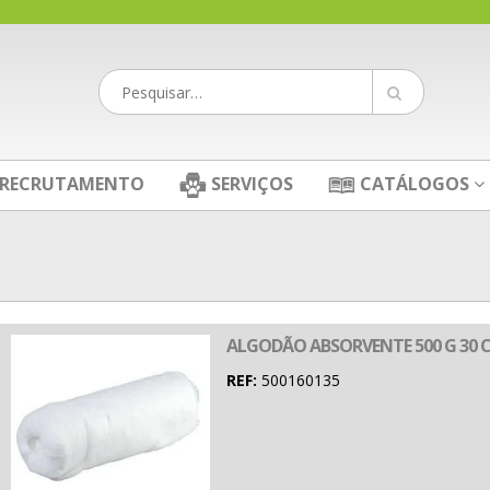
RECRUTAMENTO
SERVIÇOS
CATÁLOGOS
ALGODÃO ABSORVENTE 500 G 30 
REF:
500160135