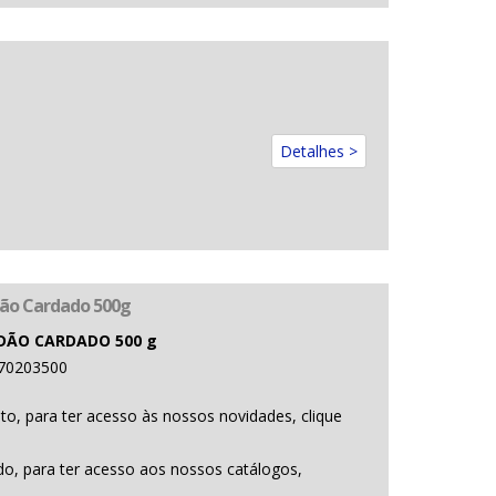
Detalhes >
ão Cardado 500g
DÃO CARDADO 500 g
70203500
to, para ter acesso às nossos novidades, clique
o, para ter acesso aos nossos catálogos,