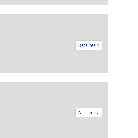
Detalhes >
Detalhes >