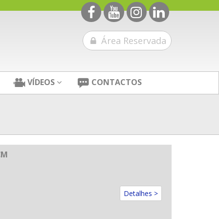
Área Reservada
VÍDEOS
CONTACTOS
CM
Detalhes >