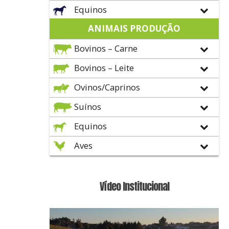
Equinos
ANIMAIS PRODUÇÃO
Bovinos – Carne
Bovinos – Leite
Ovinos/Caprinos
Suínos
Equinos
Aves
Vídeo Institucional